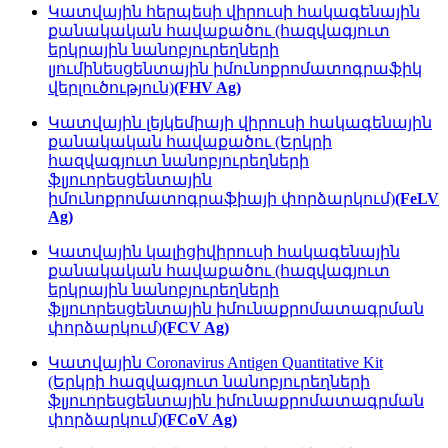
Կատվային հերպեսի վիրուսի հակագենային
քանակական հավաքածու (հազվագյուտ
երկրային նանոբյուրեղների
լյումինեսցենտային իմունոքրոմատոգրաֆիկ
վերլուծություն)
(FHV Ag)
Կատվային լեյկեմիայի վիրուսի հակագենային
քանակական հավաքածու (Երկրի
հազվագյուտ նանոբյուրեղների
ֆլյուորեսցենտային
իմունոքրոմատոգրաֆիայի փորձարկում)
(FeLV
Ag)
Կատվային կալիցիվիրուսի հակագենային
քանակական հավաքածու (հազվագյուտ
երկրային նանոբյուրեղների
ֆլյուորեսցենտային իմունաքրոմատագրման
փորձարկում)
(FCV Ag)
Կատվային Coronavirus Antigen Quantitative Kit
(Երկրի հազվագյուտ նանոբյուրեղների
ֆլյուորեսցենտային իմունաքրոմատագրման
փորձարկում)
(FCoV Ag)