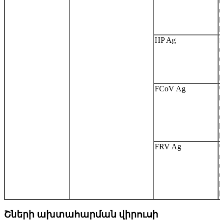
HP Ag
FCoV Ag
FRV Ag
Շների ախտահարման վիրուսի