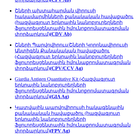
Շների ախտահարման վիրուսի
հակամարմինների քանակական հավաքածու
(հազվագյուտ երկրային նանոբյուրեղների
ֆլյուորեսցենտային իմունոքրոմատագրման
փորձարկում)
(CDV Ab)
Շների Պարվովիրուս/Շների Կորոնավիրուսի
Անտիգեն Քանակական հավաքածու
(Հազվագյուտ երկրային նանոբյուրեղների
ֆլյուորեսցենտային իմունաքրոմատագրման
փորձարկում)
(CPV/CCV Ag)
Giardia Antigen Quantitative Kit (Հազվագյուտ
երկրային նանոբյուրեղների
ֆլյուորեսցենտային իմունոքրոմատագրման
փորձարկում)
(GIA Ag)
Կատվային պարվովիրուսի հակագենային
քանակական հավաքածու (հազվագյուտ
երկրային նանոբյուրեղների
ֆլյուորեսցենտային իմունաքրոմատագրման
փորձարկում)
(FPV Ag)