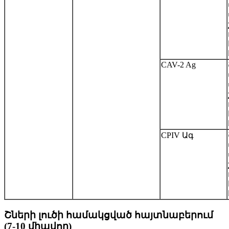
CAV-2 Ag
CPIV Ագ
Շների լուծի համակցված հայտնաբերում
(7-10 միավոր)