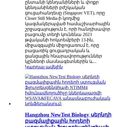
ընտանի կենդանիների և փոքր
կենդանիների բժշկական
ցուցահանդեսը (Singapore VET), որը
Closer Still Media-ի կողմից
կազմակերպված համաշխարհային
շրջագայություն է, որի հանդիսավոր
բացումը տեղի կունենա 2023
թվականի հոկտեմբերի 13-ին,
միջազգային միջոցառում է, որը
բացառիկ ցուցադրական և
ցանցային հնարավորություններ
կընձեռի մասնագետներին և...
Կարդալ ավելին
Hangzhou NewTest Biology սերնդի
բազմալիքային հոդերի