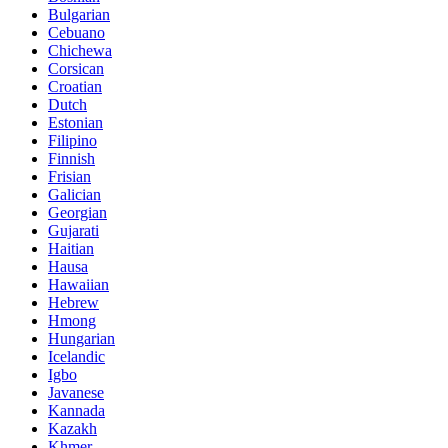
Bulgarian
Cebuano
Chichewa
Corsican
Croatian
Dutch
Estonian
Filipino
Finnish
Frisian
Galician
Georgian
Gujarati
Haitian
Hausa
Hawaiian
Hebrew
Hmong
Hungarian
Icelandic
Igbo
Javanese
Kannada
Kazakh
Khmer