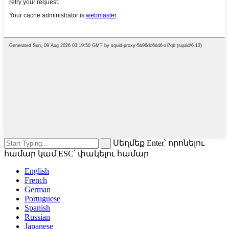
Սեղմեք Enter՝ որոնելու
համար կամ ESC՝ փակելու համար
English
French
German
Portuguese
Spanish
Russian
Japanese